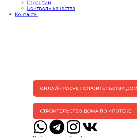
Гарантии
Контроль качества
Контакты
ОНЛАЙН РАСЧЕТ СТРОИТЕЛЬСТВА ДО
СТРОИТЕЛЬСТВО ДОМА ПО ИПОТЕКЕ