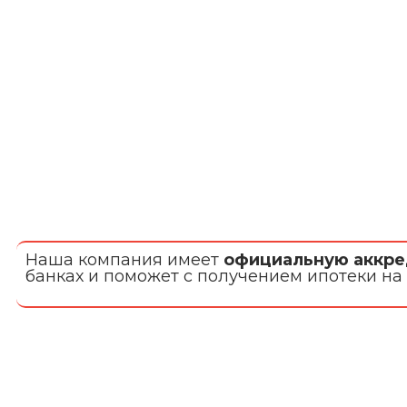
Наша компания имеет
официальную аккр
банках и поможет с получением ипотеки на