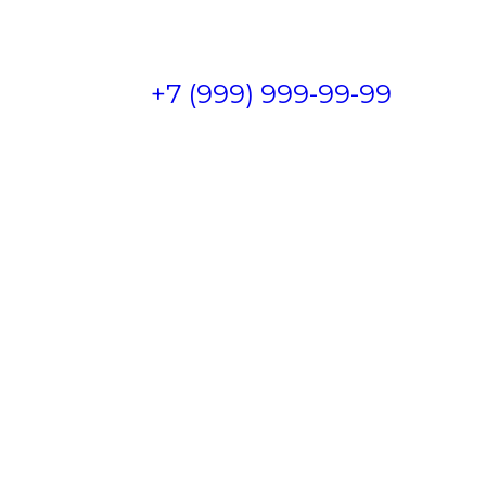
+7 (999) 999-99-99