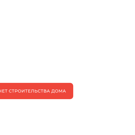
ЧЕТ СТРОИТЕЛЬСТВА ДОМА