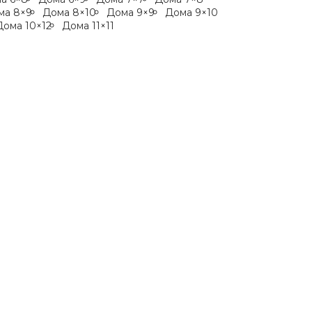
ма 8×9
Дома 8×10
Дома 9×9
Дома 9×10
Дома 10×12
Дома 11×11